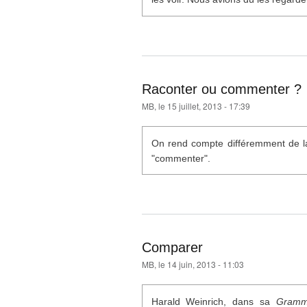
Raconter ou commenter ?
MB
, le 15 juillet, 2013 - 17:39
On rend compte différemment de la 
"commenter".
Comparer
MB
, le 14 juin, 2013 - 11:03
Harald Weinrich, dans sa
Gramma