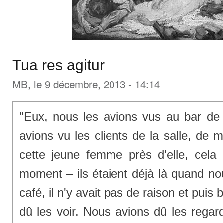
Tua res agitur
MB
, le 9 décembre, 2013 - 14:14
"Eux, nous les avions vus au bar d
avions vu les clients de la salle, de
cette jeune femme près d'elle, cela
moment – ils étaient déjà là quand no
café, il n'y avait pas de raison et pu
dû les voir. Nous avions dû les regard