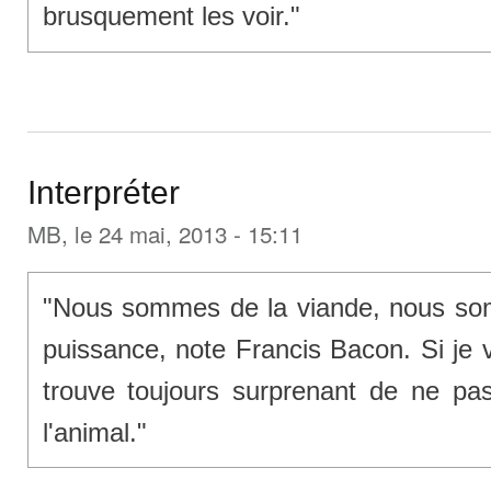
brusquement les voir."
Interpréter
MB
, le 24 mai, 2013 - 15:11
"Nous sommes de la viande, nous s
puissance, note Francis Bacon. Si je 
trouve toujours surprenant de ne pas
l'animal."