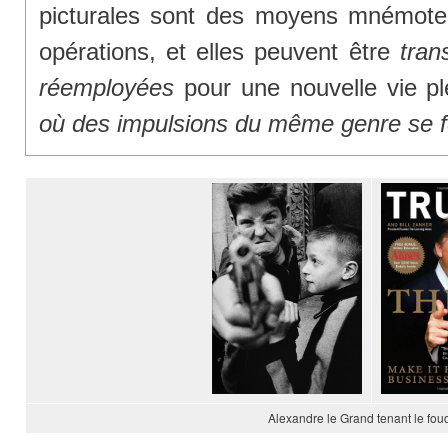
picturales sont des moyens mnémotec
opérations, et elles peuvent être
tran
réemployées
pour une nouvelle vie pl
où des impulsions du même genre se f
Alexandre le Grand tenant le fou