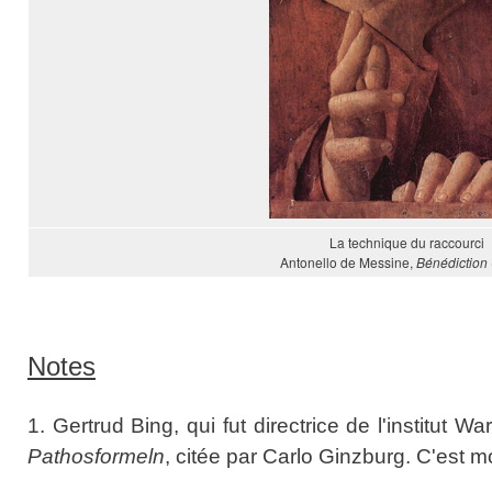
La technique du raccourci
Antonello de Messine,
Bénédiction
Notes
1. Gertrud Bing, qui fut directrice de l'institut 
Pathosformeln
, citée par Carlo Ginzburg. C'est m