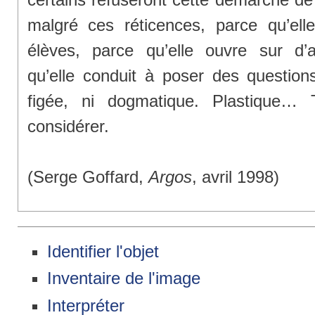
malgré ces réticences, parce qu’ell
élèves, parce qu’elle ouvre sur d’a
qu’elle conduit à poser des questions
figée, ni dogmatique. Plastique… 
considérer.
(Serge Goffard,
Argos
, avril 1998)
Identifier l'objet
Inventaire de l'image
Interpréter