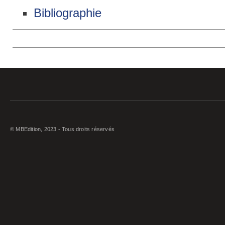
Bibliographie
© MBEdition, 2023 - Tous droits réservés