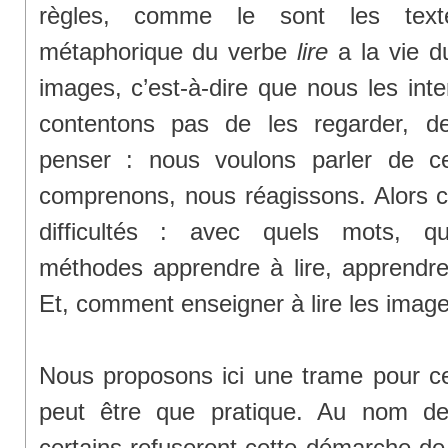
règles, comme le sont les textes
métaphorique du verbe
lire
a la vie d
images, c’est-à-dire que nous les int
contentons pas de les regarder, d
penser : nous voulons parler de 
comprenons, nous réagissons. Alors
difficultés : avec quels mots, qu
méthodes apprendre à lire, apprendr
Et, comment enseigner à lire les imag
Nous proposons ici une trame pour c
peut être que pratique. Au nom de t
certains refuseront cette démarche de