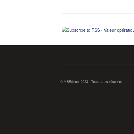
© MBEdition, 2023 - Tous droits réservés