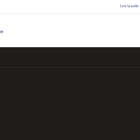
Lire la suite