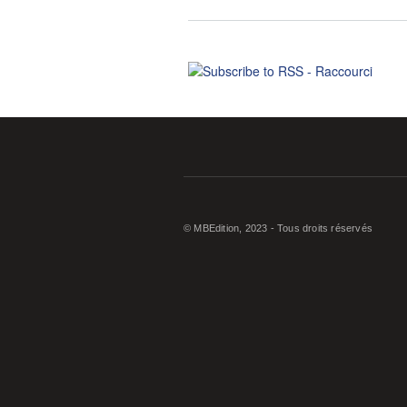
© MBEdition, 2023 - Tous droits réservés