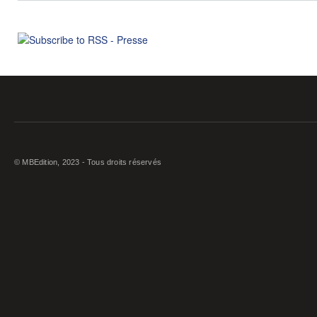
© MBEdition, 2023 - Tous droits réservés