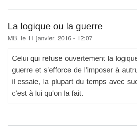
La logique ou la guerre
MB
, le 11 janvier, 2016 - 12:07
Celui qui refuse ouvertement la logique 
guerre et s'efforce de l'imposer à au
il essaie, la plupart du temps avec su
c'est à lui qu'on la fait.