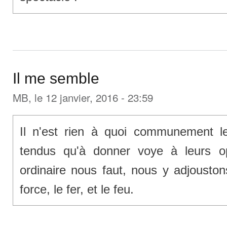
Il me semble
MB
, le 12 janvier, 2016 - 23:59
Il n'est rien à quoi communement 
tendus qu'à donner voye à leurs o
ordinaire nous faut, nous y adjoust
force, le fer, et le feu.