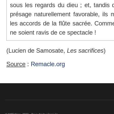
sous les regards du dieu ; et, tandis 
présage naturellement favorable, ils 
les accords de la flûte sacrée. Comme
ne soient ravis de ce spectacle !
(Lucien de Samosate,
Les sacrifices
)
Source
:
Remacle.org