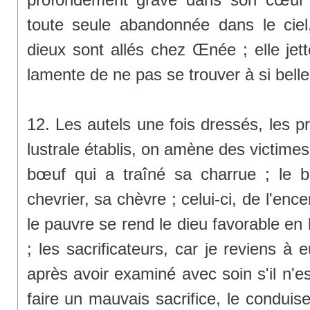
toute seule abandonnée dans le ciel
dieux sont allés chez Œnée ; elle jett
lamente de ne pas se trouver à si belle
12. Les autels une fois dressés, les p
lustrale établis, on amène des victimes 
bœuf qui a traîné sa charrue ; le b
chevrier, sa chèvre ; celui-ci, de l'ence
le pauvre se rend le dieu favorable en l
; les sacrificateurs, car je reviens à 
après avoir examiné avec soin s'il n'e
faire un mauvais sacrifice, le conduisen