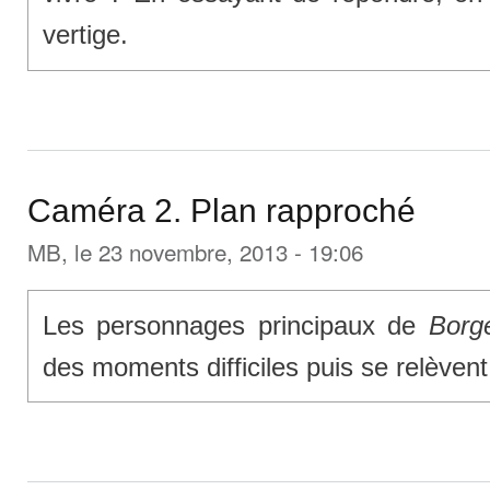
vertige.
Caméra 2. Plan rapproché
MB
, le 23 novembre, 2013 - 19:06
Les personnages principaux de
Borg
des moments difficiles puis se relèvent