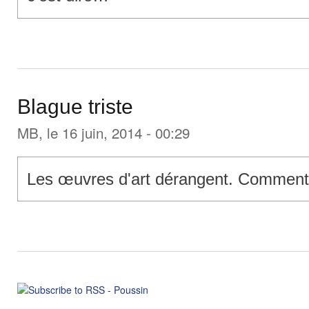
Blague triste
MB
, le 16 juin, 2014 - 00:29
Les œuvres d'art dérangent. Comment l