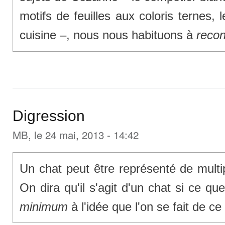
motifs de feuilles aux coloris ternes, 
cuisine –, nous nous habituons à
recon
Digression
MB
, le 24 mai, 2013 - 14:42
Un chat peut être représenté de multi
On dira qu'il s'agit d'un chat si ce qu
minimum
à l'idée que l'on se fait de ce