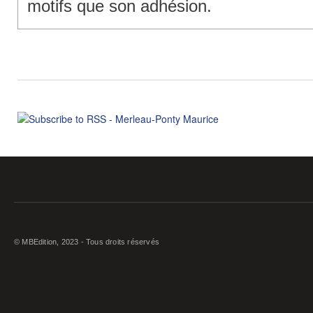
motifs que son adhésion.
© MBEdition, 2023 - Tous droits réservés