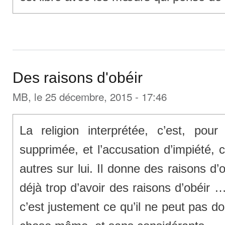
Des raisons d'obéir
MB
, le 25 décembre, 2015 - 17:46
La religion interprétée, c’est, pour 
supprimée, et l’accusation d’impiété, 
autres sur lui. Il donne des raisons d’o
déjà trop d’avoir des raisons d’obéir 
c’est justement ce qu’il ne peut pas do