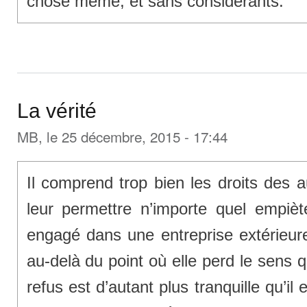
chose même, et sans considérants.
La vérité
MB
, le 25 décembre, 2015 - 17:44
Il comprend trop bien les droits des 
leur permettre n’importe quel empièt
engagé dans une entreprise extérieure,
au-delà du point où elle perd le sens 
refus est d’autant plus tranquille qu’i