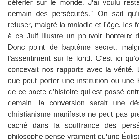
déferler sur le monde. J’ai voulu rest
demain des persécutés." On sait qu’i
refuser, malgré la maladie et l’âge, les f
à ce Juif illustre un pouvoir honteux 
Donc point de baptême secret, malg
l’assentiment sur le fond. C’est ici q
concevait nos rapports avec la vérité. 
que peut porter une institution ou une É
de ce pacte d’histoire qui est passé entr
demain, la conversion serait une dés
christianisme manifeste ne peut pas pré
caché dans la souffrance des persé
philosophe pense vraiment qu’une Église