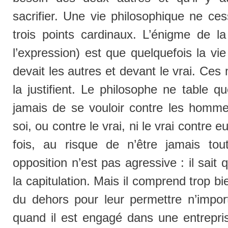
sacrifier. Une vie philosophique ne ce
trois points cardinaux. L’énigme de la
l’expression) est que quelquefois la vi
devait les autres et devant le vrai. Ce
la justifient. Le philosophe ne table q
jamais de se vouloir contre les homm
soi, ou contre le vrai, ni le vrai contre eu
fois, au risque de n’être jamais tou
opposition n’est pas agressive : il sai
la capitulation. Mais il comprend trop bi
du dehors pour leur permettre n’impor
quand il est engagé dans une entreprise