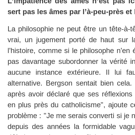
L’impatience des âmes n’est pas i
sert pas les âmes par l’à-peu-près et
La philosophie ne peut être un tête-à-t
vrai, un jugement porté de haut sur l
l’histoire, comme si le philosophe n’en é
pas davantage subordonner la vérité i
aucune instance extérieure. Il lui f
alternative. Bergson sentait bien cela
après avoir déclaré que ses réflexions
en plus près du catholicisme", ajoute 
problème : "Je me serais converti si je 
depuis des années la formidable vagu