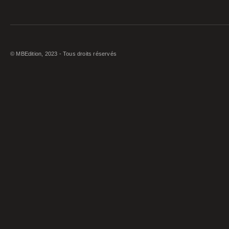
© MBEdition, 2023 - Tous droits réservés