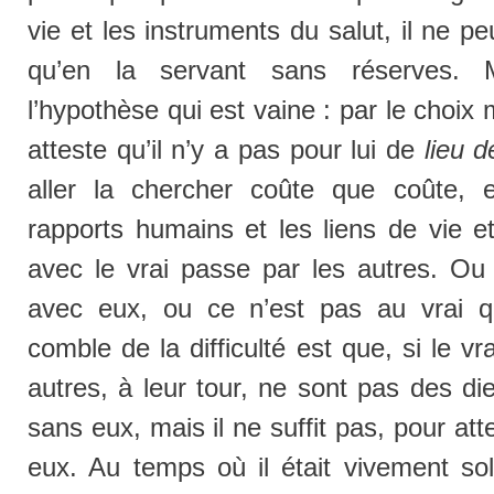
vie et les instruments du salut, il ne pe
qu’en la servant sans réserves. 
l’hypothèse qui est vaine : par le choix 
atteste qu’il n’y a pas pour lui de
lieu d
aller la chercher coûte que coûte,
rapports humains et les liens de vie et
avec le vrai passe par les autres. Ou 
avec eux, ou ce n’est pas au vrai q
comble de la difficulté est que, si le vr
autres, à leur tour, ne sont pas des die
sans eux, mais il ne suffit pas, pour att
eux. Au temps où il était vivement sol