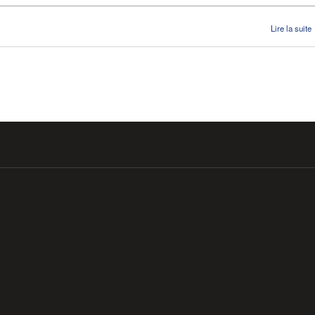
Lire la suite