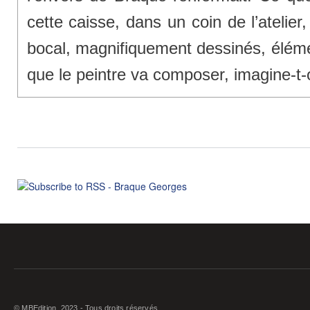
cette caisse, dans un coin de l’atelie
bocal, magnifiquement dessinés, éléme
que le peintre va composer, imagine-t-
© MBEdition, 2023 - Tous droits réservés