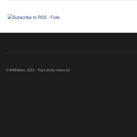
© MBEdition, 2023 - Tous droits réservés