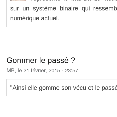
sur un système binaire qui ressembl
numérique actuel.
Gommer le passé ?
MB
, le 21 février, 2015 - 23:57
"Ainsi elle gomme son vécu et le passé 