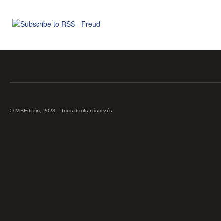
© MBEdition, 2023 - Tous droits réservés