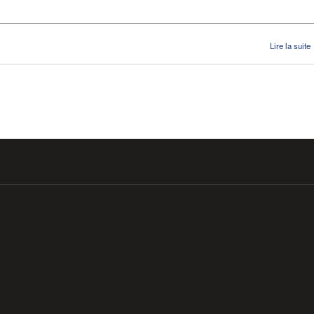
Lire la suite