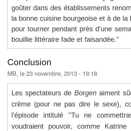
goûter dans des établissements reno
la bonne cuisine bourgeoise et à de la
pour tourner pendant près d'une sema
bouillie littéraire fade et faisandée."
Conclusion
MB
, le 23 novembre, 2013 - 19:18
Les spectateurs de
Borgen
aiment sûr
crème (pour ne pas dire le sexe),
l'épisode intitulé "Tu ne commettra
voudraient pouvoir, comme Katrin