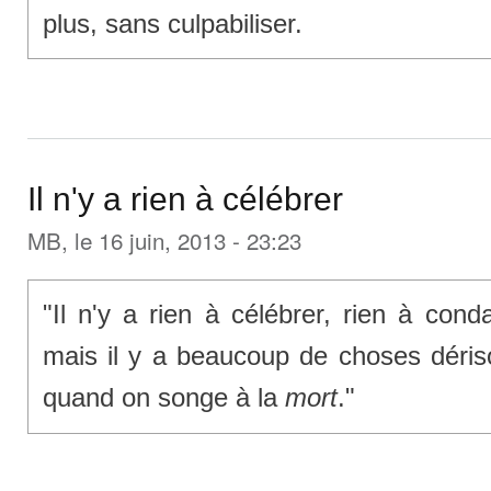
plus, sans culpabiliser.
Il n'y a rien à célébrer
MB
, le 16 juin, 2013 - 23:23
"Il n'y a rien à célébrer, rien à con
mais il y a beaucoup de choses dérisoi
quand on songe à la
mort
."