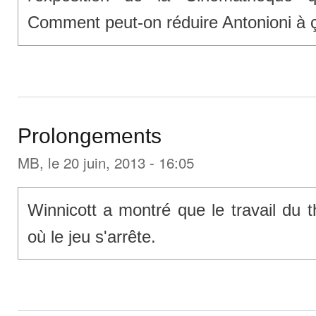
Comment peut-on réduire Antonioni à 
Prolongements
MB
, le 20 juin, 2013 - 16:05
Winnicott a montré que le travail du
où le jeu s'arrête.