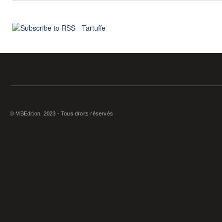
© MBEdition, 2023 - Tous droits réservés