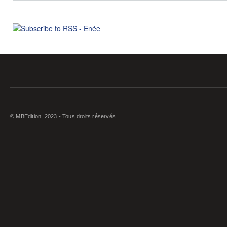
© MBEdition, 2023 - Tous droits réservés