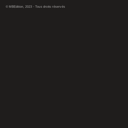
© MBEdition, 2023 - Tous droits réservés